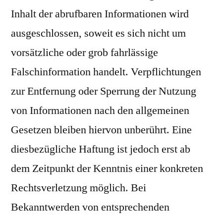
Inhalt der abrufbaren Informationen wird
ausgeschlossen, soweit es sich nicht um
vorsätzliche oder grob fahrlässige
Falschinformation handelt. Verpflichtungen
zur Entfernung oder Sperrung der Nutzung
von Informationen nach den allgemeinen
Gesetzen bleiben hiervon unberührt. Eine
diesbezügliche Haftung ist jedoch erst ab
dem Zeitpunkt der Kenntnis einer konkreten
Rechtsverletzung möglich. Bei
Bekanntwerden von entsprechenden