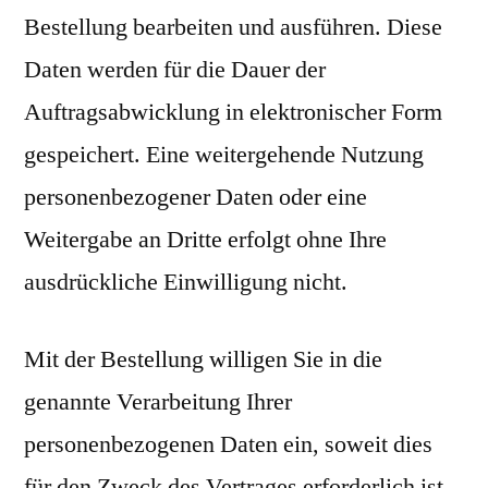
Bestellung bearbeiten und ausführen. Diese
Daten werden für die Dauer der
Auftragsabwicklung in elektronischer Form
gespeichert. Eine weitergehende Nutzung
personenbezogener Daten oder eine
Weitergabe an Dritte erfolgt ohne Ihre
ausdrückliche Einwilligung nicht.
Mit der Bestellung willigen Sie in die
genannte Verarbeitung Ihrer
personenbezogenen Daten ein, soweit dies
für den Zweck des Vertrages erforderlich ist.