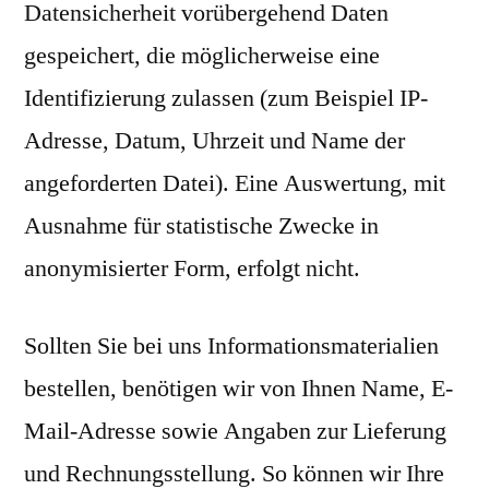
Datensicherheit vorübergehend Daten
gespeichert, die möglicherweise eine
Identifizierung zulassen (zum Beispiel IP-
Adresse, Datum, Uhrzeit und Name der
angeforderten Datei). Eine Auswertung, mit
Ausnahme für statistische Zwecke in
anonymisierter Form, erfolgt nicht.
Sollten Sie bei uns Informationsmaterialien
bestellen, benötigen wir von Ihnen Name, E-
Mail-Adresse sowie Angaben zur Lieferung
und Rechnungsstellung. So können wir Ihre