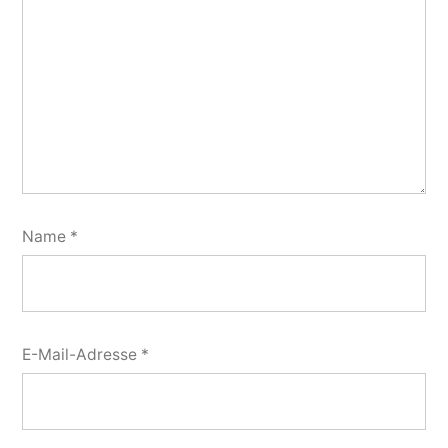
Name
*
E-Mail-Adresse
*