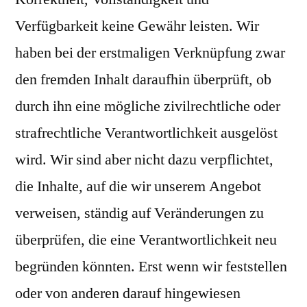
Verfügbarkeit keine Gewähr leisten. Wir
haben bei der erstmaligen Verknüpfung zwar
den fremden Inhalt daraufhin überprüft, ob
durch ihn eine mögliche zivilrechtliche oder
strafrechtliche Verantwortlichkeit ausgelöst
wird. Wir sind aber nicht dazu verpflichtet,
die Inhalte, auf die wir unserem Angebot
verweisen, ständig auf Veränderungen zu
überprüfen, die eine Verantwortlichkeit neu
begründen könnten. Erst wenn wir feststellen
oder von anderen darauf hingewiesen