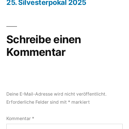
Beitrag:
25. Silvesterpokal 2025
Beitragsnavigation
Schreibe einen
Kommentar
Deine E-Mail-Adresse wird nicht veröffentlicht.
Erforderliche Felder sind mit
*
markiert
Kommentar
*