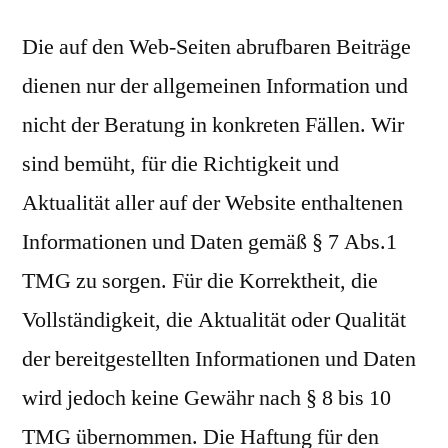
Die auf den Web-Seiten abrufbaren Beiträge
dienen nur der allgemeinen Information und
nicht der Beratung in konkreten Fällen. Wir
sind bemüht, für die Richtigkeit und
Aktualität aller auf der Website enthaltenen
Informationen und Daten gemäß § 7 Abs.1
TMG zu sorgen. Für die Korrektheit, die
Vollständigkeit, die Aktualität oder Qualität
der bereitgestellten Informationen und Daten
wird jedoch keine Gewähr nach § 8 bis 10
TMG übernommen. Die Haftung für den