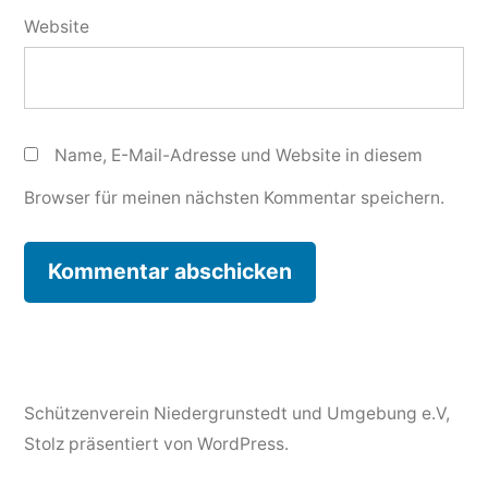
Website
Name, E-Mail-Adresse und Website in diesem
Browser für meinen nächsten Kommentar speichern.
Schützenverein Niedergrunstedt und Umgebung e.V
,
Stolz präsentiert von WordPress.