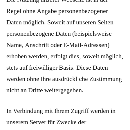
Regel ohne Angabe personenbezogener
Daten möglich. Soweit auf unseren Seiten
personenbezogene Daten (beispielsweise
Name, Anschrift oder E-Mail-Adressen)
erhoben werden, erfolgt dies, soweit möglich,
stets auf freiwilliger Basis. Diese Daten
werden ohne Ihre ausdrückliche Zustimmung
nicht an Dritte weitergegeben.
In Verbindung mit Ihrem Zugriff werden in
unserem Server für Zwecke der