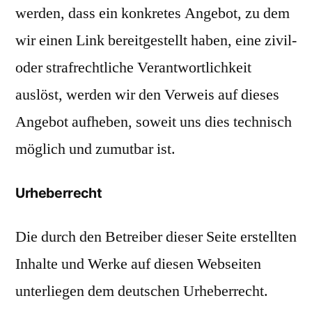
werden, dass ein konkretes Angebot, zu dem
wir einen Link bereitgestellt haben, eine zivil-
oder strafrechtliche Verantwortlichkeit
auslöst, werden wir den Verweis auf dieses
Angebot aufheben, soweit uns dies technisch
möglich und zumutbar ist.
Urheberrecht
Die durch den Betreiber dieser Seite erstellten
Inhalte und Werke auf diesen Webseiten
unterliegen dem deutschen Urheberrecht.