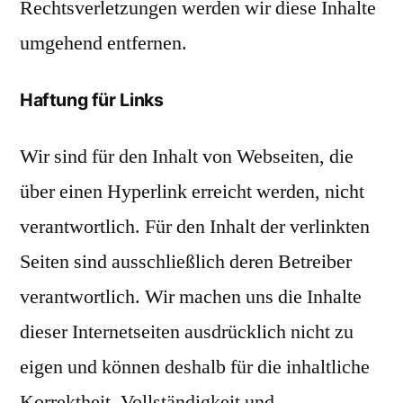
Rechtsverletzungen werden wir diese Inhalte
umgehend entfernen.
Haftung für Links
Wir sind für den Inhalt von Webseiten, die
über einen Hyperlink erreicht werden, nicht
verantwortlich. Für den Inhalt der verlinkten
Seiten sind ausschließlich deren Betreiber
verantwortlich. Wir machen uns die Inhalte
dieser Internetseiten ausdrücklich nicht zu
eigen und können deshalb für die inhaltliche
Korrektheit, Vollständigkeit und