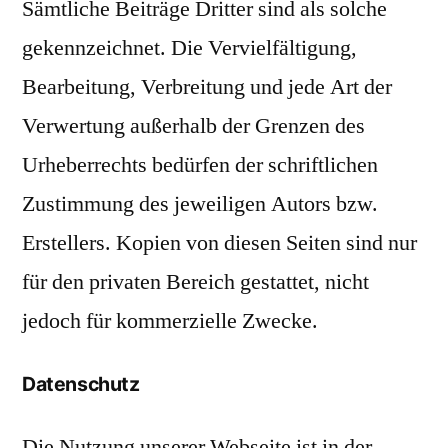
Sämtliche Beiträge Dritter sind als solche
gekennzeichnet. Die Vervielfältigung,
Bearbeitung, Verbreitung und jede Art der
Verwertung außerhalb der Grenzen des
Urheberrechts bedürfen der schriftlichen
Zustimmung des jeweiligen Autors bzw.
Erstellers. Kopien von diesen Seiten sind nur
für den privaten Bereich gestattet, nicht
jedoch für kommerzielle Zwecke.
Datenschutz
Die Nutzung unserer Webseite ist in der